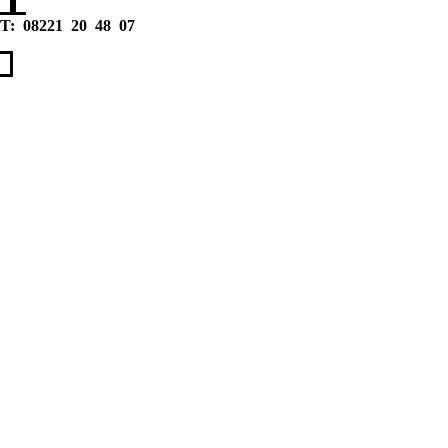
T: 08221 20 48 07