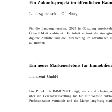
Ein Zukunftsprojekt im öffentlichen Rau
Landesgartenschau Günzburg
Für die Landesgartenschau 2029 in Günzburg entwickelt
Öffentlichkeit verbindet. Die Arbeit umfasst die strate
digitale Auftritte und die Inszenierung im öffentlichen
zu machen.
Ein neues Markenerlebnis für Immobilien
Immozent GmbH
Das Projekt für IMMOZENT zeigt, wie ein durchgängige
über die Geschäftsausstattung bis hin zur Website entsta
Professionalität vermittelt und die Marke langfristig stärk