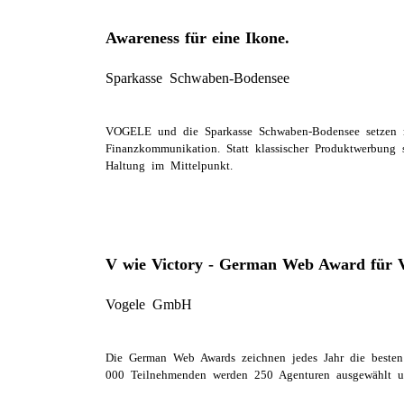
Awareness für eine Ikone.
Sparkasse Schwaben-Bodensee
VOGELE und die Sparkasse Schwaben-Bodensee setzen mi
Finanzkommunikation. Statt klassischer Produktwerbung 
Haltung im Mittelpunkt.
V wie Victory - German Web Award fü
Vogele GmbH
Die German Web Awards zeichnen jedes Jahr die besten A
000 Teilnehmenden werden 250 Agenturen ausgewählt un