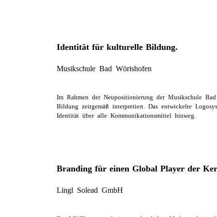
Identität für kulturelle Bildung.
Musikschule Bad Wörishofen
Im Rahmen der Neupositionierung der Musikschule Bad W
Bildung zeitgemäß interpretiert. Das entwickelte Logosy
Identität über alle Kommunikationsmittel hinweg.
Branding für einen Global Player der Ker
Lingl Solead GmbH