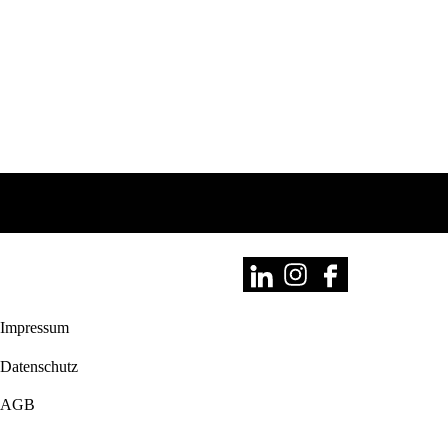
Impressum
Datenschutz
AGB