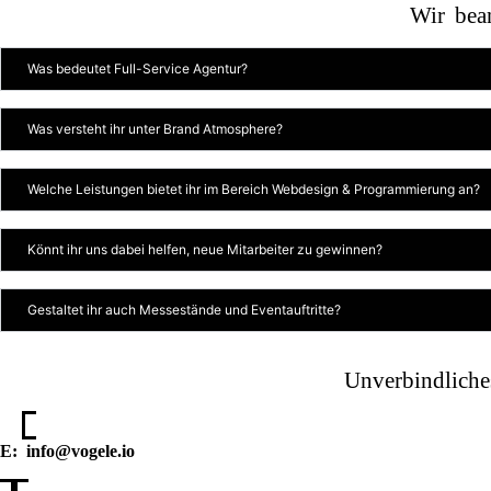
Wir bea
Was bedeutet Full-Service Agentur?
Was versteht ihr unter Brand Atmosphere?
Welche Leistungen bietet ihr im Bereich Webdesign & Programmierung an?
Könnt ihr uns dabei helfen, neue Mitarbeiter zu gewinnen?
Gestaltet ihr auch Messestände und Eventauftritte?
Unverbindliche
E: info@vogele.io